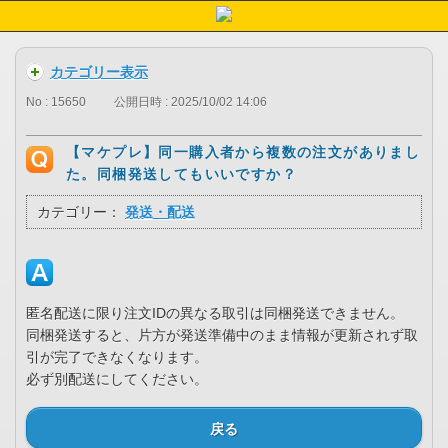
カテゴリー表示
No : 15650
公開日時 : 2025/10/02 14:06
【マケプレ】同一購入者から複数の注文がありまし
た。同梱発送してもいいですか？
カテゴリー：
発送・配送
匿名配送に限り注文IDの異なる取引は同梱発送できません。
同梱発送すると、片方が発送準備中のまま情報が更新されず取
引が完了できなくなります。
必ず別配送にしてください。
戻る