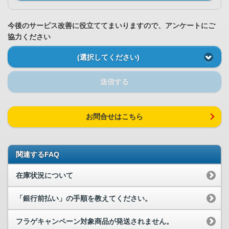
今後のサービス改善に役立ててまいりますので、アンケートにご
協力ください
(選択してください)
送信する
お問合せはこちら
関連するFAQ
在庫状況について
「銀行前払い」の手順を教えてください。
フラゲキャンペーン対象商品が発送されません。