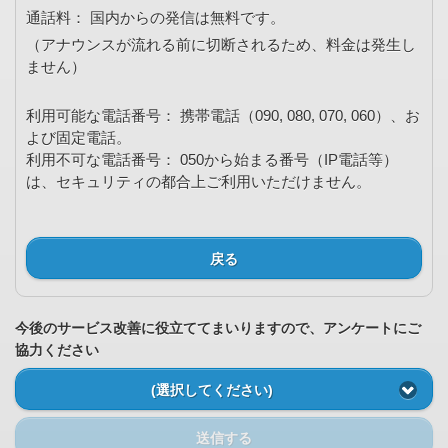
通話料： 国内からの発信は無料です。
（アナウンスが流れる前に切断されるため、料金は発生し
ません）
利用可能な電話番号： 携帯電話（090, 080, 070, 060）、お
よび固定電話。
利用不可な電話番号： 050から始まる番号（IP電話等）
は、セキュリティの都合上ご利用いただけません。
戻る
今後のサービス改善に役立ててまいりますので、アンケートにご
協力ください
(選択してください)
送信する