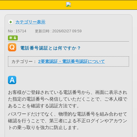
カテゴリー表示
No : 15714
更新日時 : 2026/02/27 09:59
電話番号認証とは何ですか？
カテゴリー：
2要素認証・電話番号認証について
お客様がご登録されている電話番号から、画面に表示され
た指定の電話番号へ発信していただくことで、ご本人様で
あることを確認する認証方法です。
パスワードだけでなく、物理的な電話番号を組み合わせて
確認を行うことで、第三者による不正ログインやアカウン
トの乗っ取りを強力に防止します。