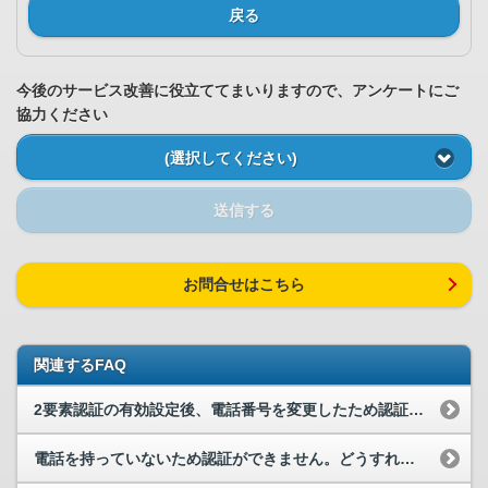
戻る
今後のサービス改善に役立ててまいりますので、アンケートにご
協力ください
(選択してください)
送信する
お問合せはこちら
関連するFAQ
2要素認証の有効設定後、電話番号を変更したため認証できません。
電話を持っていないため認証ができません。どうすれば商品を購入できますか？