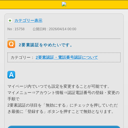
カテゴリー表示
No : 15758
公開日時 : 2026/04/14 00:00
2要素認証をやめたいです。
カテゴリー：
2要素認証・電話番号認証について
マイページ内でいつでも設定を変更することが可能です。
マイメニュー⇒アカウント情報⇒認証電話番号の登録・変更の
手順で
2要素認証の項目を「無効にする」にチェックを押していただ
き最後に「登録する」ボタンを押すことで無効となります。