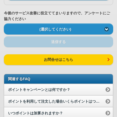
今後のサービス改善に役立ててまいりますので、アンケートにご
協力ください
(選択してください)
送信する
お問合せはこちら
関連するFAQ
ポイントキャンペーンとは何ですか？
ポイントを利用して注文した場合いくらポイントはつきますか？
いつポイントは加算されますか？