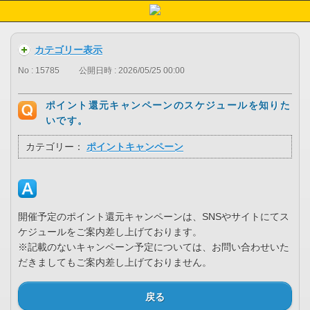
カテゴリー表示
No : 15785
公開日時 : 2026/05/25 00:00
ポイント還元キャンペーンのスケジュールを知りた
いです。
カテゴリー：
ポイントキャンペーン
開催予定のポイント還元キャンペーンは、SNSやサイトにてス
ケジュールをご案内差し上げております。
※記載のないキャンペーン予定については、お問い合わせいた
だきましてもご案内差し上げておりません。
戻る