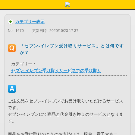
カテゴリー表示
No : 1670
更新日時 : 2020/10/23 17:37
「セブン-イレブン受け取りサービス」とは何です
か？
カテゴリー：
セブン-イレブン受け取りサービスでの受け取り
ご注文品をセブン-イレブンでお受け取りいただけるサービス
です。
セブン-イレブンにて商品と代金引き換えのサービスとなりま
す。
商品をお受け取りのときのお支払いは、現金、電子マネー