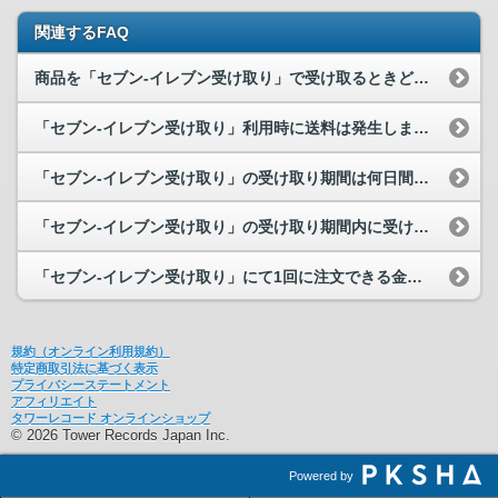
関連するFAQ
商品を「セブン-イレブン受け取り」で受け取るときどのような支払い方法があり...
「セブン-イレブン受け取り」利用時に送料は発生しますか？
「セブン-イレブン受け取り」の受け取り期間は何日間ですか？
「セブン-イレブン受け取り」の受け取り期間内に受け取ることができませんでし...
「セブン-イレブン受け取り」にて1回に注文できる金額や枚数の制限はありますか？
規約（オンライン利用規約）
特定商取引法に基づく表示
プライバシーステートメント
アフィリエイト
タワーレコード オンラインショップ
© 2026 Tower Records Japan Inc.
Powered by