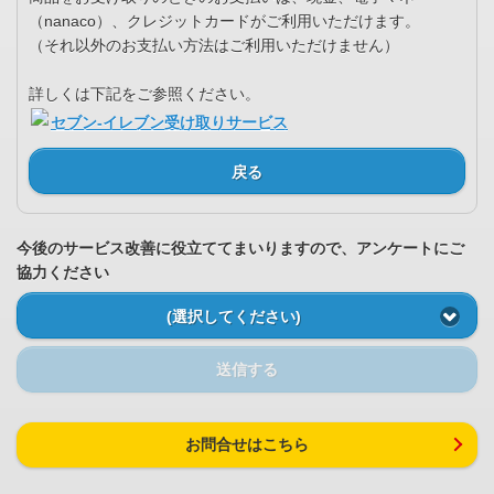
（nanaco）、クレジットカードがご利用いただけます。
（それ以外のお支払い方法はご利用いただけません）
詳しくは下記をご参照ください。
セブン-イレブン受け取りサービス
戻る
今後のサービス改善に役立ててまいりますので、アンケートにご
協力ください
(選択してください)
送信する
お問合せはこちら