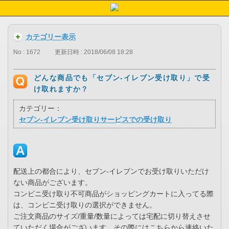
カテゴリー表示
No : 1672
更新日時 : 2018/06/08 18:28
どんな商品でも「セブン-イレブン受け取り」で受
け取れますか？
カテゴリー：
セブン-イレブン受け取りサービスでの受け取り
配送上の都合により、セブン-イレブンでお受け取りいただけ
ない商品がございます。
コンビニ受け取り不可商品がショッピングカートに入ってる際
は、コンビニ受け取りの選択ができません。
ご注文商品のサイズ/重量/数量によっては宅配に切り替えさせ
ていただく場合がございます。その際にはこちらから連絡いた