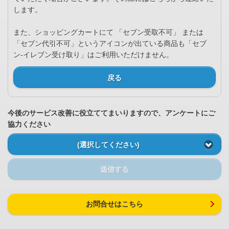
します。
また、ショッピングカートにて 「セブン受取不可」 または
「セブン代引不可」というアイコンが出ている商品も「セブ
ン-イレブン受け取り」はご利用いただけません。
戻る
今後のサービス改善に役立ててまいりますので、アンケートにご
協力ください
(選択してください)
送信する
お問合せはこちら