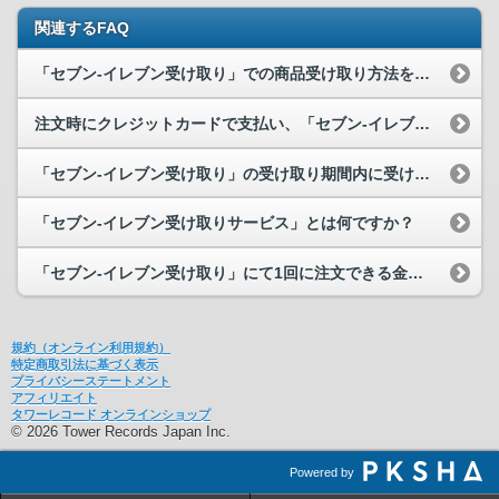
関連するFAQ
「セブン-イレブン受け取り」での商品受け取り方法を教えてください。
注文時にクレジットカードで支払い、「セブン-イレブン受け取り」で受け取るこ...
「セブン-イレブン受け取り」の受け取り期間内に受け取ることができませんでし...
「セブン-イレブン受け取りサービス」とは何ですか？
「セブン-イレブン受け取り」にて1回に注文できる金額や枚数の制限はありますか？
規約（オンライン利用規約）
特定商取引法に基づく表示
プライバシーステートメント
アフィリエイト
タワーレコード オンラインショップ
© 2026 Tower Records Japan Inc.
Powered by