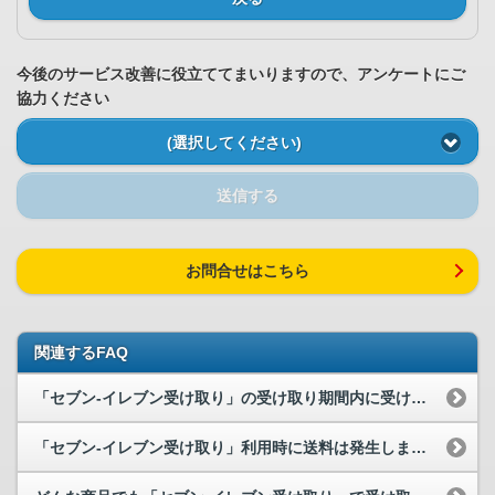
今後のサービス改善に役立ててまいりますので、アンケートにご
協力ください
(選択してください)
送信する
お問合せはこちら
関連するFAQ
「セブン-イレブン受け取り」の受け取り期間内に受け取ることができませんでし...
「セブン-イレブン受け取り」利用時に送料は発生しますか？