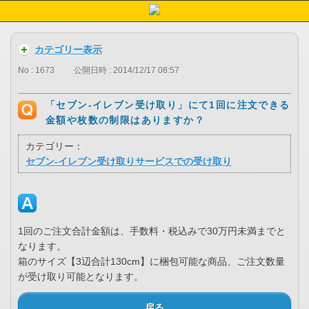
カテゴリー表示
No : 1673
公開日時 : 2014/12/17 08:57
「セブン-イレブン受け取り」にて1回に注文できる
金額や枚数の制限はありますか？
カテゴリー：
セブン-イレブン受け取りサービスでの受け取り
1回のご注文合計金額は、手数料・税込みで30万円未満までと
なります。
箱のサイズ【3辺合計130cm】に梱包可能な商品、ご注文数量
が受け取り可能となります。
戻る