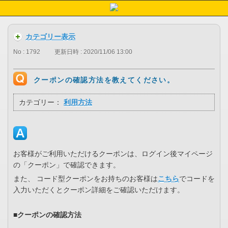
カテゴリー表示
No : 1792
更新日時 : 2020/11/06 13:00
クーポンの確認方法を教えてください。
カテゴリー：
利用方法
お客様がご利用いただけるクーポンは、ログイン後マイページ
の「クーポン」で確認できます。
また、 コード型クーポンをお持ちのお客様は
こちら
でコードを
入力いただくとクーポン詳細をご確認いただけます。
■クーポンの確認方法