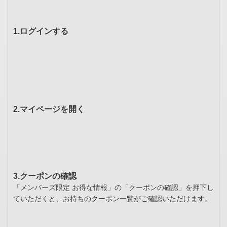
1.ログインする
2.マイページを開く
3.クーポンの確認
「メンバーズ限定 お得な情報」の「クーポンの確認」を押下し
ていただくと、お持ちのクーポン一覧がご確認いただけます。