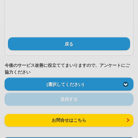
戻る
今後のサービス改善に役立ててまいりますので、アンケートにご
協力ください
(選択してください)
送信する
お問合せはこちら