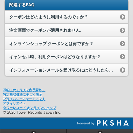
関連するFAQ
クーポンはどのように利用するのですか？
注文画面でクーポンが適用されません。
オンラインショップ クーポンとは何ですか？
キャンセル時、利用クーポンはどうなりますか？
インフォメーションメールを受け取るにはどうしたらいいですか？
規約（オンライン利用規約）
特定商取引法に基づく表示
プライバシーステートメント
アフィリエイト
タワーレコード オンラインショップ
© 2026 Tower Records Japan Inc.
Powered by