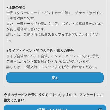
■店舗の場合
金券（タワーレコード・ギフトカード等）、チケットはポイン
ト加算対象外です。
また、一部セール品や景品くじ等、ポイント加算対象外のもの
がある場合がございます。
詳しくは、ご購入時に店舗スタッフまでお問い合わせくださ
い。
■ライブ・イベント等での予約・購入の場合
ライブ会場やイベント会場、インストアイベントでのご予約、
ご購入はポイント加算対象外となる場合がございます。
詳しくは、ご購入時にスタッフまでお問い合わせください。
戻る
今後のサービス改善に役立ててまいりますので、アンケートにご
協力ください
(選択してください)