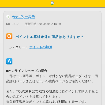
カテゴリー表示
No : 1810
更新日時 : 2023/09/22 15:29
ポイント加算対象外の商品はありますか？
カテゴリー：
ポイントの加算
■オンラインショップの場合
一部セール商品等、ポイントが付かない商品がございます。商
品詳細ページまたはセールの案内ページをご確認ください。
また、TOWER RECORDS ONLINEにログインして購入する場
合のみポイントを加算しております。
※各種手数料はポイント加算および利用の対象外です。