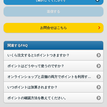
送信する
お問合せはこちら
関連するFAQ
いくら注文すると1ポイントつきますか？
ポイントはどうやって使うのですか？
オンラインショップと店舗の両方でポイントを利用することができますか？
いつポイントは加算されますか？
ポイントの確認方法を教えてください。