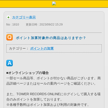
カテゴリー表示
No : 1810
更新日時 : 2023/09/22 15:29
ポイント加算対象外の商品はありますか？
カテゴリー：
ポイントの加算
■オンラインショップの場合
一部セール商品等、ポイントが付かない商品がございます。商
品詳細ページまたはセールの案内ページをご確認ください。
また、TOWER RECORDS ONLINEにログインして購入する場
合のみポイントを加算しております。
※各種手数料はポイント加算および利用の対象外です。