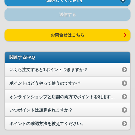
送信する
お問合せはこちら
関連するFAQ
いくら注文すると1ポイントつきますか？
ポイントはどうやって使うのですか？
オンラインショップと店舗の両方でポイントを利用することができますか？
いつポイントは加算されますか？
ポイントの確認方法を教えてください。