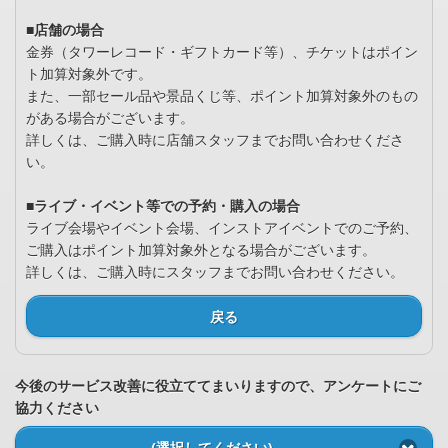
■店舗の場合
金券（タワーレコード・ギフトカード等）、チケットはポイン
ト加算対象外です。
また、一部セール品や景品くじ等、ポイント加算対象外のもの
がある場合がございます。
詳しくは、ご購入時に店舗スタッフまでお問い合わせくださ
い。
■ライブ・イベント等での予約・購入の場合
ライブ会場やイベント会場、インストアイベントでのご予約、
ご購入はポイント加算対象外となる場合がございます。
詳しくは、ご購入時にスタッフまでお問い合わせください。
戻る
今後のサービス改善に役立ててまいりますので、アンケートにご
協力ください
(選択してください)