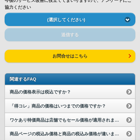
今後のサービス改善に役立ててまいりますので、アンケートにご
協力ください
(選択してください)
送信する
お問合せはこちら
関連するFAQ
商品の価格表示は税込ですか？
「得コレ」商品の価格はいつまでの価格ですか？
ワケあり特価商品は店舗でもセール価格が適用されますか？
商品ページの税込み価格と商品の税込み価格が違います。消費税の計算方法を教え...