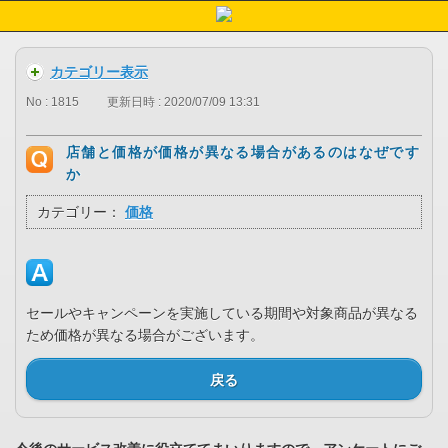
カテゴリー表示
No : 1815
更新日時 : 2020/07/09 13:31
店舗と価格が価格が異なる場合があるのはなぜです
か
カテゴリー：
価格
セールやキャンペーンを実施している期間や対象商品が異なる
ため価格が異なる場合がございます。
戻る