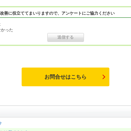
改善に役立ててまいりますので、アンケートにご協力ください
た
なかった
お問合せはこちら
？