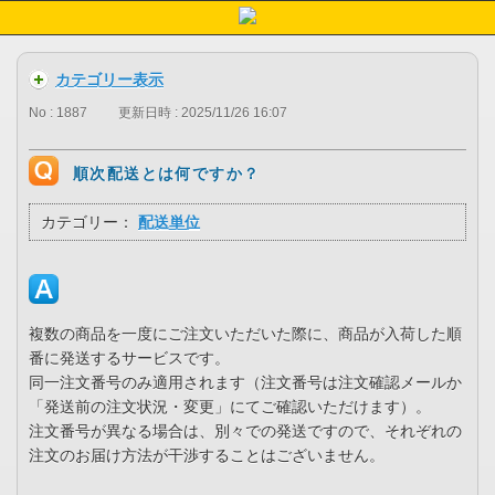
カテゴリー表示
No : 1887
更新日時 : 2025/11/26 16:07
順次配送とは何ですか？
カテゴリー：
配送単位
複数の商品を一度にご注文いただいた際に、商品が入荷した順
番に発送するサービスです。
同一注文番号のみ適用されます（注文番号は注文確認メールか
「発送前の注文状況・変更」にてご確認いただけます）。
注文番号が異なる場合は、別々での発送ですので、それぞれの
注文のお届け方法が干渉することはございません。