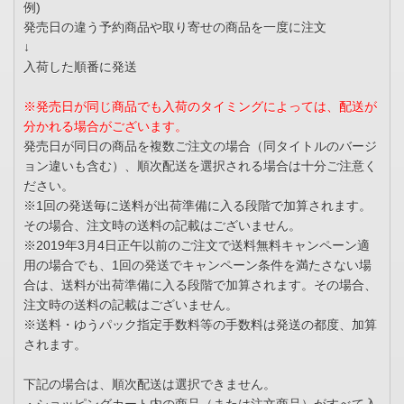
例)
発売日の違う予約商品や取り寄せの商品を一度に注文
↓
入荷した順番に発送
※発売日が同じ商品でも入荷のタイミングによっては、配送が
分かれる場合がございます。
発売日が同日の商品を複数ご注文の場合（同タイトルのバージ
ョン違いも含む）、順次配送を選択される場合は十分ご注意く
ださい。
※1回の発送毎に送料が出荷準備に入る段階で加算されます。
その場合、注文時の送料の記載はございません。
※2019年3月4日正午以前のご注文で送料無料キャンペーン適
用の場合でも、1回の発送でキャンペーン条件を満たさない場
合は、送料が出荷準備に入る段階で加算されます。その場合、
注文時の送料の記載はございません。
※送料・ゆうパック指定手数料等の手数料は発送の都度、加算
されます。
下記の場合は、順次配送は選択できません。