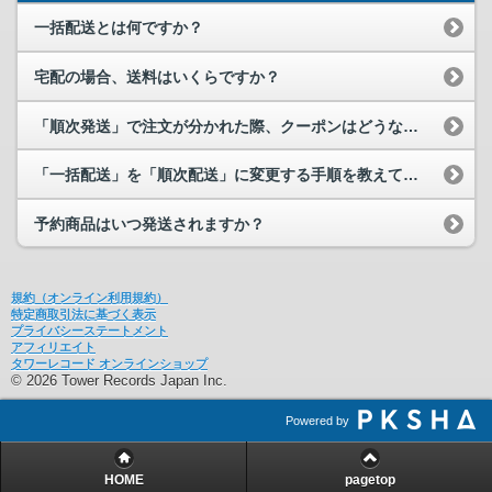
一括配送とは何ですか？
宅配の場合、送料はいくらですか？
「順次発送」で注文が分かれた際、クーポンはどうなりますか？
「一括配送」を「順次配送」に変更する手順を教えてください。
予約商品はいつ発送されますか？
規約（オンライン利用規約）
特定商取引法に基づく表示
プライバシーステートメント
アフィリエイト
タワーレコード オンラインショップ
© 2026 Tower Records Japan Inc.
Powered by
HOME
pagetop