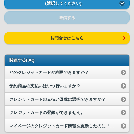
(選択してください)
送信する
お問合せはこちら
関連するFAQ
どのクレジットカードが利用できますか？
予約商品の支払いはいつ行いますか？
クレジットカードの支払い回数は選択できますか？
クレジットカードの登録ができません。
マイページのクレジットカード情報を更新したのに「通常利用する注文」の設定に...