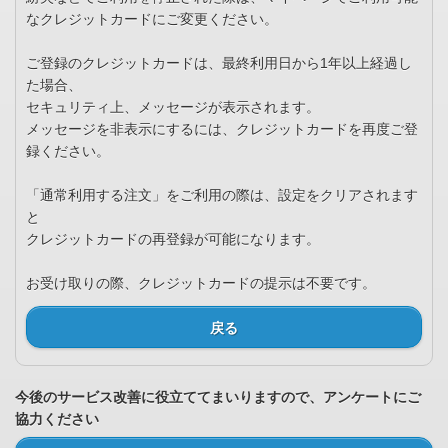
なクレジットカードにご変更ください。
ご登録のクレジットカードは、最終利用日から1年以上経過し
た場合、
セキュリティ上、メッセージが表示されます。
メッセージを非表示にするには、クレジットカードを再度ご登
録ください。
「通常利用する注文」をご利用の際は、設定をクリアされます
と
クレジットカードの再登録が可能になります。
お受け取りの際、クレジットカードの提示は不要です。
戻る
今後のサービス改善に役立ててまいりますので、アンケートにご
協力ください