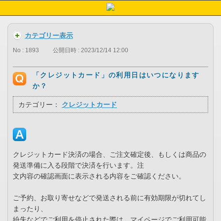
カテゴリー表示
No : 1893
公開日時 : 2023/12/14 12:00
「クレジットカード」の利用日はいつになります
か？
カテゴリー：
クレジットカード
クレジットカード決済の場合、ご注文確定後、もしくは商品の
発送準備に入る段階で決済を行います。注
文内容の確認画面に表示される内容をご確認ください。
ご予約、お取り寄せなどで発送される前に有効期限が切れてし
まったり、
紛失などでご利用を停止された際は、マイページでご利用可能