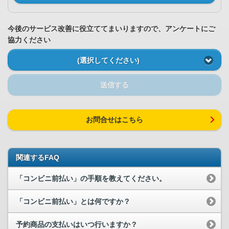
今後のサービス改善に役立ててまいりますので、アンケートにご
協力ください
(選択してください)
送信する
お問合せはこちら
関連するFAQ
「コンビニ前払い」の手順を教えてください。
「コンビニ前払い」とは何ですか？
予約商品の支払いはいつ行いますか？