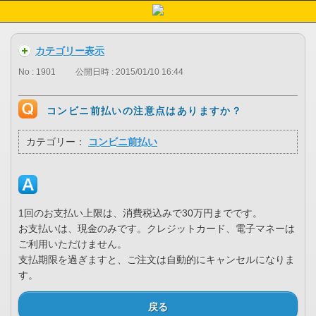
カテゴリー表示
No : 1901
公開日時 : 2015/01/10 16:44
コンビニ前払いの注意点はありますか？
カテゴリー：
コンビニ前払い
1回のお支払い上限は、消費税込みで30万円までです。
お支払いは、現金のみです。クレジットカード、電子マネーは
ご利用いただけません。
支払期限を過ぎますと、ご注文は自動的にキャンセルになりま
す。
戻る