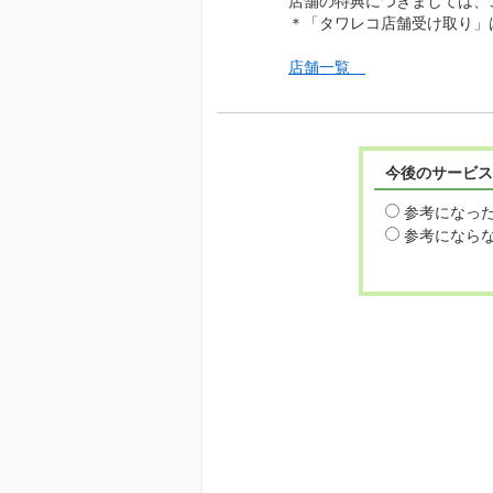
店舗の特典につきましては、
＊「タワレコ店舗受け取り」
店舗一覧
今後のサービス
参考になっ
参考になら