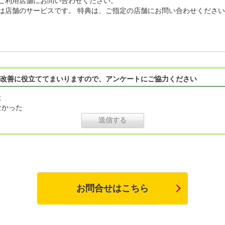
ご利用店舗にお問い合わせください。
は店舗のサービスです。 特典は、ご指定の店舗にお問い合わせくださ
改善に役立ててまいりますので、アンケートにご協力ください
た
なかった
お問合せはこちら