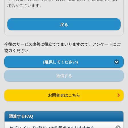
場合がございます。
戻る
今後のサービス改善に役立ててまいりますので、アンケートにご
協力ください
(選択してください)
送信する
お問合せはこちら
関連するFAQ