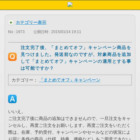
カテゴリー表示
No : 1973
公開日時 : 2015/01/14 19:11
注文完了後、「まとめてオフ」キャンペーン商品を
見つけました。発送前なのですが、対象商品を追加
して「まとめてオフ」キャンペーンの適用とする事
は可能ですか？
カテゴリー：
「まとめてオフ」キャンペーン
いいえ。
ご注文完了後に商品の追加はできませんので、一旦注文をキャ
ンセルし、再度ご注文をお願いします。再度ご注文をいただく
際は、在庫、予約受付、キャンペーンやセールなどの状況によ
り同じ条件の商品（仕様、特典、価格など）をご用意できない