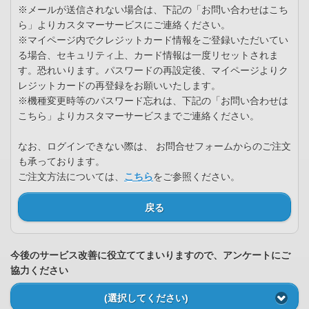
※メールが送信されない場合は、下記の「お問い合わせはこち
ら」よりカスタマーサービスにご連絡ください。
※マイページ内でクレジットカード情報をご登録いただいてい
る場合、セキュリティ上、カード情報は一度リセットされま
す。恐れいります。パスワードの再設定後、マイページよりク
レジットカードの再登録をお願いいたします。
※機種変更時等のパスワード忘れは、下記の「お問い合わせは
こちら」よりカスタマーサービスまでご連絡ください。
なお、ログインできない際は、 お問合せフォームからのご注文
も承っております。
ご注文方法については、
こちら
をご参照ください。
戻る
今後のサービス改善に役立ててまいりますので、アンケートにご
協力ください
(選択してください)