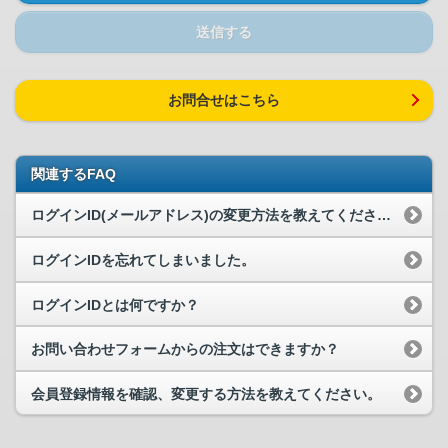
送信する
お問合せはこちら
関連するFAQ
ログインID(メールアドレス)の変更方法を教えてください。
ログインIDを忘れてしまいました。
ログインIDとは何ですか？
お問い合わせフォームからの注文はできますか？
会員登録情報を確認、変更する方法を教えてください。