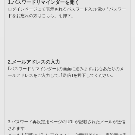
1.パスワードリマインダーを開く
ログインページにて表示されるパスワード入力欄の「パスワー
ドをお忘れの方はこちら」を押下。
2.メールアドレスの入力
｢パスワードリマインダー｣の画面に進みます｡お心あたりのメ
ールアドレスをご入力して､｢送信｣を押下してください｡
3.パスワード再設定用ページのURLが記載されたメールが送信
されます｡