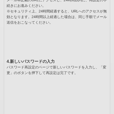
メール本記載のURLにアクセスし、24時間以内に、再設定の手
続きにお進みください。
※セキュリティ上、24時間経過すると、URLへのアクセスが無
効となります。24時間以上経過した場合は、同じ手順でメール
送信をおこなってください。
4.新しいパスワードの入力
パスワード再設定のページで新しいパスワードを入力し、「変
更」のボタンを押下して再設定は完了です。