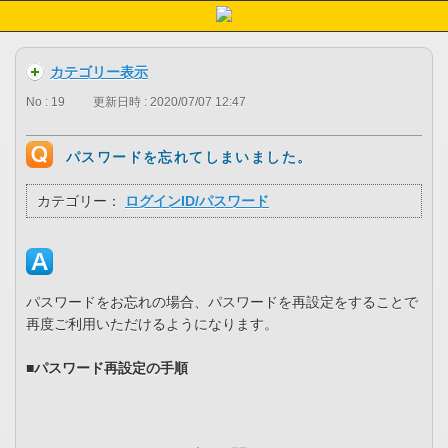
カテゴリー表示
No : 19
更新日時 : 2020/07/07 12:47
パスワードを忘れてしまいました。
カテゴリー：
ログインID/パスワード
パスワードをお忘れの場合、パスワードを再設定をすることで
再度ご利用いただけるようになります。
■パスワード再設定の手順