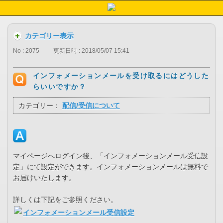
カテゴリー表示
No : 2075
更新日時 : 2018/05/07 15:41
インフォメーションメールを受け取るにはどうした
らいいですか？
カテゴリー：
配信/受信について
マイページへログイン後、「インフォメーションメール受信設
定」にて設定ができます。インフォメーションメールは無料で
お届けいたします。
詳しくは下記をご参照ください。
インフォメーションメール受信設定