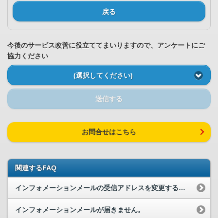
戻る
今後のサービス改善に役立ててまいりますので、アンケートにご
協力ください
(選択してください)
送信する
お問合せはこちら
関連するFAQ
インフォメーションメールの受信アドレスを変更するにはどうしたらいいですか？
インフォメーションメールが届きません。