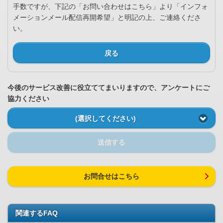
手数ですが、下記の「お問い合わせはこちら」より「インフォ
メーションメール配信再開希望」と明記の上、ご連絡くださ
い。
戻る
今後のサービス改善に役立ててまいりますので、アンケートにご
協力ください
(選択してください)
送信する
お問合せはこちら
関連するFAQ