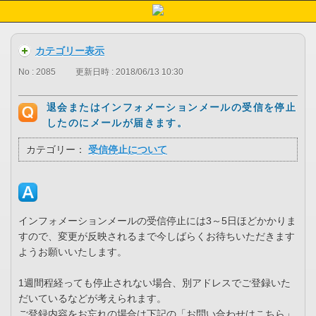
カテゴリー表示
No : 2085
更新日時 : 2018/06/13 10:30
退会またはインフォメーションメールの受信を停止
したのにメールが届きます。
カテゴリー：
受信停止について
インフォメーションメールの受信停止には3～5日ほどかかりま
すので、変更が反映されるまで今しばらくお待ちいただきます
ようお願いいたします。
1週間程経っても停止されない場合、別アドレスでご登録いた
だいているなどが考えられます。
ご登録内容をお忘れの場合は下記の「お問い合わせはこちら」