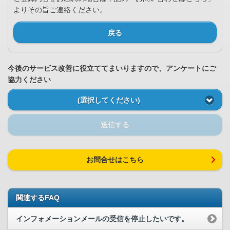
よりその旨ご連絡ください。
戻る
今後のサービス改善に役立ててまいりますので、アンケートにご
協力ください
(選択してください)
送信する
お問合せはこちら
関連するFAQ
インフォメーションメールの受信を停止したいです。