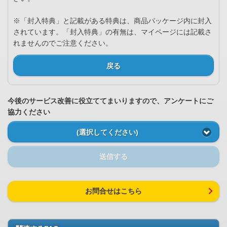
※「封入特典」と記載がある特典は、商品パッケージ内に封入
されています。「封入特典」の有無は、マイページには記載さ
れませんのでご注意ください。
戻る
今後のサービス改善に役立ててまいりますので、アンケートにご
協力ください
(選択してください)
送信する
お問合せはこちら