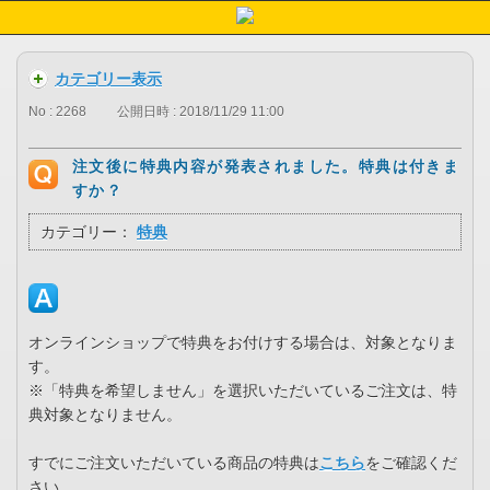
カテゴリー表示
No : 2268
公開日時 : 2018/11/29 11:00
注文後に特典内容が発表されました。特典は付きま
すか？
カテゴリー：
特典
オンラインショップで特典をお付けする場合は、対象となりま
す。
※「特典を希望しません」を選択いただいているご注文は、特
典対象となりません。
すでにご注文いただいている商品の特典は
こちら
をご確認くだ
さい。