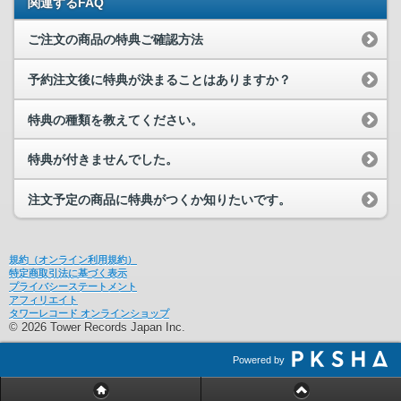
関連するFAQ
ご注文の商品の特典ご確認方法
予約注文後に特典が決まることはありますか？
特典の種類を教えてください。
特典が付きませんでした。
注文予定の商品に特典がつくか知りたいです。
規約（オンライン利用規約）
特定商取引法に基づく表示
プライバシーステートメント
アフィリエイト
タワーレコード オンラインショップ
© 2026 Tower Records Japan Inc.
Powered by