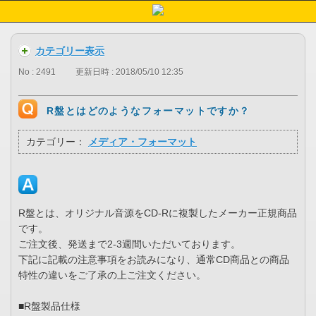
カテゴリー表示
No : 2491
更新日時 : 2018/05/10 12:35
R盤とはどのようなフォーマットですか？
カテゴリー：
メディア・フォーマット
R盤とは、オリジナル音源をCD-Rに複製したメーカー正規商品
です。
ご注文後、発送まで2-3週間いただいております。
下記に記載の注意事項をお読みになり、通常CD商品との商品
特性の違いをご了承の上ご注文ください。
■R盤製品仕様