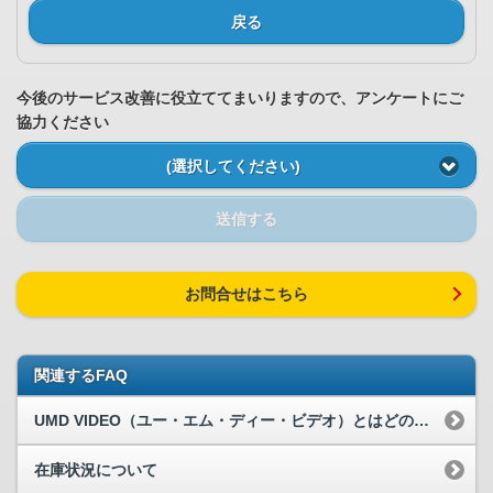
戻る
今後のサービス改善に役立ててまいりますので、アンケートにご
協力ください
(選択してください)
送信する
お問合せはこちら
関連するFAQ
UMD VIDEO（ユー・エム・ディー・ビデオ）とはどのようなフォーマット...
在庫状況について