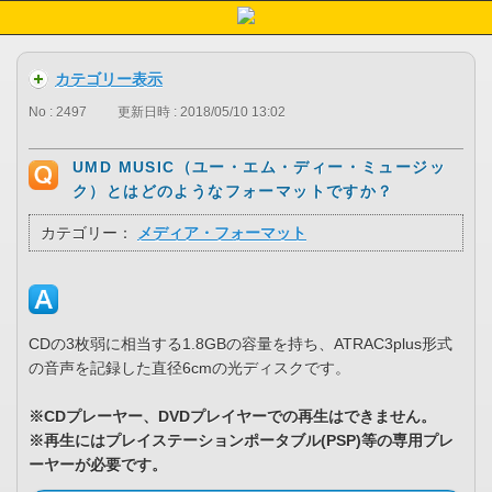
カテゴリー表示
No : 2497
更新日時 : 2018/05/10 13:02
UMD MUSIC（ユー・エム・ディー・ミュージッ
ク）とはどのようなフォーマットですか？
カテゴリー：
メディア・フォーマット
CDの3枚弱に相当する1.8GBの容量を持ち、ATRAC3plus形式
の音声を記録した直径6cmの光ディスクです。
※CDプレーヤー、DVDプレイヤーでの再生はできません。
※再生にはプレイステーションポータブル(PSP)等の専用プレ
ーヤーが必要です。