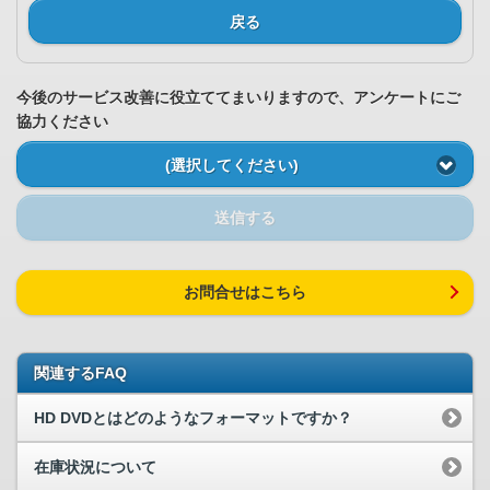
戻る
今後のサービス改善に役立ててまいりますので、アンケートにご
協力ください
(選択してください)
送信する
お問合せはこちら
関連するFAQ
HD DVDとはどのようなフォーマットですか？
在庫状況について