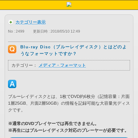
カテゴリー表示
No : 2499
更新日時 : 2018/05/10 12:49
Blu-ray Disc（ブルーレイディスク）とはどのよ
うなフォーマットですか？
カテゴリー：
メディア・フォーマット
ブルーレイディスクとは、1枚でDVD約6枚分（記憶容量：片面
1層25GB、片面2層50GB）の情報を記録可能な大容量光ディス
クです。
※通常のDVDプレイヤーでは再生できません。
※再生にはブルーレイディスク対応のプレーヤーが必要です。