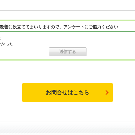
改善に役立ててまいりますので、アンケートにご協力ください
た
なかった
お問合せはこちら