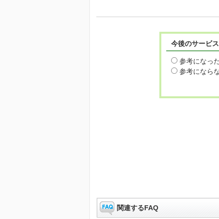
今後のサービス
参考になっ
参考になら
関連するFAQ