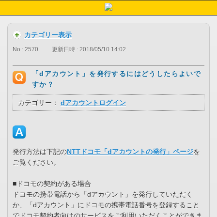
カテゴリー表示
No : 2570
更新日時 : 2018/05/10 14:02
「dアカウント」を発行するにはどうしたらよいで
すか？
カテゴリー：
dアカウントログイン
発行方法は下記の
NTTドコモ「dアカウントの発行」ページ
を
ご覧ください。
■ドコモの契約がある場合
ドコモの携帯電話から「dアカウント」を発行していただく
か、「dアカウント」にドコモの携帯電話番号を登録すること
でドコモ契約者向けのサービスをご利用いただくことができま