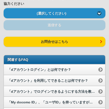
協力ください
(選択してください)
送信する
お問合せはこちら
関連するFAQ
「dアカウントログイン」とは何ですか？
「dアカウント」を利用してできることは何ですか？
「dアカウント」でログインできるようにする方法を教えてください。
「My docomo ID」、「ユーザID」を持っていますが「dアカウント...