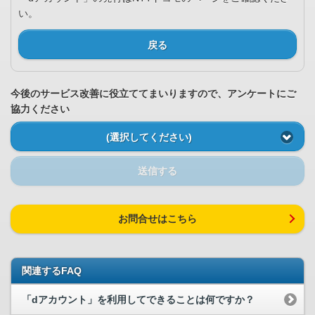
い。
戻る
今後のサービス改善に役立ててまいりますので、アンケートにご
協力ください
(選択してください)
送信する
お問合せはこちら
関連するFAQ
「dアカウント」を利用してできることは何ですか？