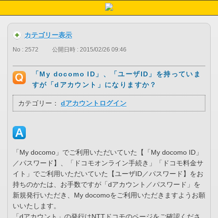
カテゴリー表示
No : 2572
公開日時 : 2015/02/26 09:46
「My docomo ID」、「ユーザID」を持っていま
すが「dアカウント」になりますか？
カテゴリー：
dアカウントログイン
「My docomo」でご利用いただいていた【「My docomo ID」
／パスワード】、「ドコモオンライン手続き」「ドコモ料金サ
イト」でご利用いただいていた【ユーザID／パスワード】をお
持ちのかたは、お手数ですが「dアカウント／パスワード」を
新規発行いただき、My docomoをご利用いただきますようお願
いいたします。
「dアカウント」の発行はNTTドコモのページをご確認くださ