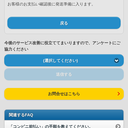
お客様のお支払い確認後に発送準備に入ります。
戻る
今後のサービス改善に役立ててまいりますので、アンケートにご
協力ください
(選択してください)
送信する
お問合せはこちら
関連するFAQ
「コンビニ前払い」の手順を教えてください。