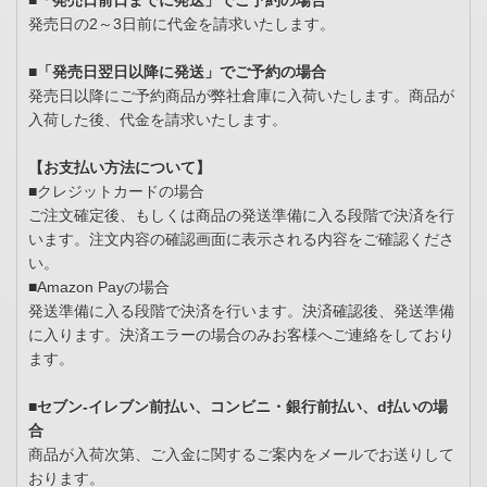
■「発売日前日までに発送」でご予約の場合
発売日の2～3日前に代金を請求いたします。
■「発売日翌日以降に発送」でご予約の場合
発売日以降にご予約商品が弊社倉庫に入荷いたします。商品が
入荷した後、代金を請求いたします。
【お支払い方法について】
■クレジットカードの場合
ご注文確定後、もしくは商品の発送準備に入る段階で決済を行
います。注文内容の確認画面に表示される内容をご確認くださ
い。
■Amazon Payの場合
発送準備に入る段階で決済を行います。決済確認後、発送準備
に入ります。決済エラーの場合のみお客様へご連絡をしており
ます。
■セブン-イレブン前払い、コンビニ・銀行前払い、d払いの場
合
商品が入荷次第、ご入金に関するご案内をメールでお送りして
おります。