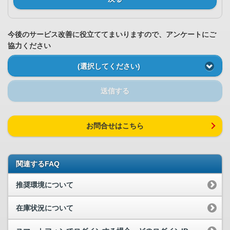
今後のサービス改善に役立ててまいりますので、アンケートにご
協力ください
(選択してください)
送信する
お問合せはこちら
関連するFAQ
推奨環境について
在庫状況について