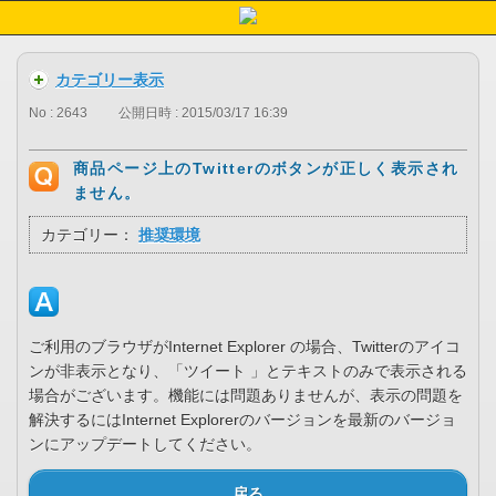
カテゴリー表示
No : 2643
公開日時 : 2015/03/17 16:39
商品ページ上のTwitterのボタンが正しく表示され
ません。
カテゴリー：
推奨環境
ご利用のブラウザがInternet Explorer の場合、Twitterのアイコ
ンが非表示となり、「ツイート 」とテキストのみで表示される
場合がございます。機能には問題ありませんが、表示の問題を
解決するにはInternet Explorerのバージョンを最新のバージョ
ンにアップデートしてください。
戻る