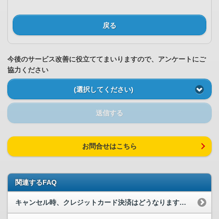
戻る
今後のサービス改善に役立ててまいりますので、アンケートにご
協力ください
(選択してください)
送信する
お問合せはこちら
関連するFAQ
キャンセル時、クレジットカード決済はどうなりますか？