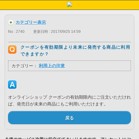
カテゴリー表示
No : 2740
更新日時 : 2017/09/25 14:59
クーポンを有効期限より未来に発売する商品に利用
できますか？
カテゴリー：
利用上の注意
オンラインショップ クーポンの有効期限内にご注文いただけれ
ば、発売日が未来の商品にもご利用いただけます。
戻る