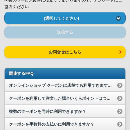
今後のサービス改善に役立ててまいりますので、アンケートにご
協力ください
(選択してください)
送信する
お問合せはこちら
関連するFAQ
オンラインショップ クーポンは店舗でも利用できますか？
クーポンを利用して注文した場合いくらポイントはつきますか？
複数のクーポンを同時に利用できますか？
クーポンを手数料の支払いに利用できますか？