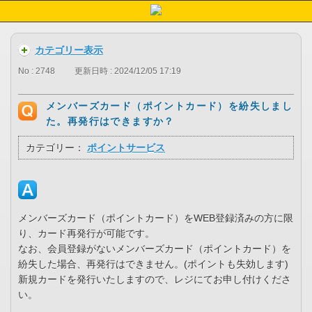
カテゴリー表示
No : 2748
更新日時 : 2024/12/05 17:19
メンバーズカード（ポイントカード）を紛失しまし
た。再発行はできますか？
カテゴリー：
ポイントサービス
メンバーズカード（ポイントカード）をWEB登録済みの方に限
り、カード再発行が可能です。
なお、会員登録がないメンバーズカード（ポイントカード）を
紛失した場合、再発行はできません。(ポイントも失効します)
新規カードを発行いたしますので、レジにてお申し付けくださ
い。