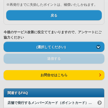
※再発行までに失効したポイントは、補償いたしかねます。
戻る
今後のサービス改善に役立ててまいりますので、アンケートにご
協力ください
(選択してください)
送信する
お問合せはこちら
関連するFAQ
店舗で発行するメンバーズカード（ポイントカード）について教えてください。