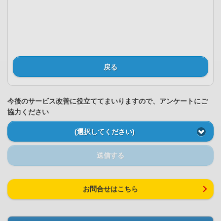
戻る
今後のサービス改善に役立ててまいりますので、アンケートにご
協力ください
(選択してください)
送信する
お問合せはこちら