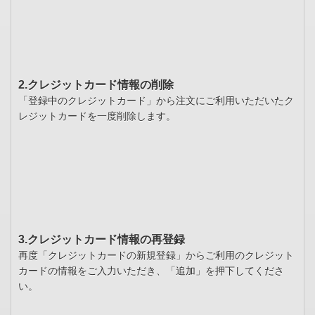
2.クレジットカード情報の削除
「登録中のクレジットカード」から注文にご利用いただいたク
レジットカードを一度削除します。
3.クレジットカード情報の再登録
再度「クレジットカードの新規登録」からご利用のクレジット
カードの情報をご入力いただき、「追加」を押下してくださ
い。