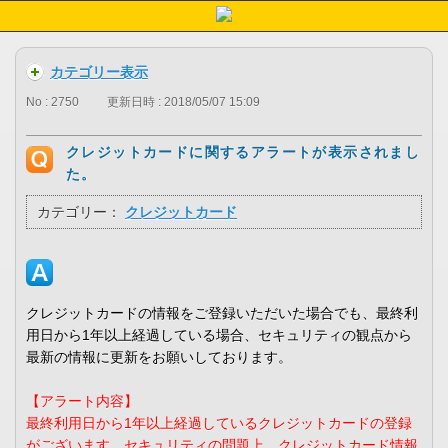
カテゴリー表示
No : 2750
更新日時 : 2018/05/07 15:09
クレジットカードに関するアラートが表示されまし
た。
カテゴリー：
クレジットカード
クレジットカードの情報をご登録いただいた場合でも、最終利
用日から1年以上経過している場合、セキュリティの観点から
最新の情報に更新をお願いしております。
【アラート内容】
最終利用日から1年以上経過しているクレジットカードの登録
がございます。セキュリティの問題上、クレジットカード情報