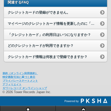
関連するFAQ
クレジットカードの登録ができません。
マイページのクレジットカード情報を更新したのに「通常利用する注文」の設定に...
「クレジットカード」の利用日はいつになりますか？
どのクレジットカードが利用できますか？
クレジットカード情報は何枚まで登録できますか？
規約（オンライン利用規約）
特定商取引法に基づく表示
プライバシーステートメント
アフィリエイト
タワーレコード オンラインショップ
© 2026 Tower Records Japan Inc.
Powered by