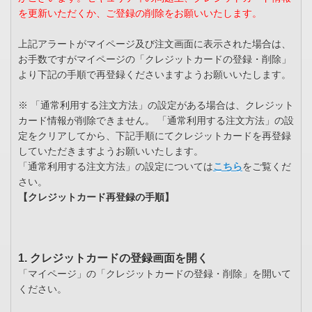
を更新いただくか、ご登録の削除をお願いいたします。
上記アラートがマイページ及び注文画面に表示された場合は、
お手数ですがマイページの「クレジットカードの登録・削除」
より下記の手順で再登録くださいますようお願いいたします。
※ 「通常利用する注文方法」の設定がある場合は、クレジット
カード情報が削除できません。 「通常利用する注文方法」の設
定をクリアしてから、下記手順にてクレジットカードを再登録
していただきますようお願いいたします。
「通常利用する注文方法」の設定については
こちら
をご覧くだ
さい。
【クレジットカード再登録の手順】
1. クレジットカードの登録画面を開く
「マイページ」の「クレジットカードの登録・削除」を開いて
ください。