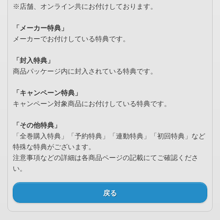
※店舗、オンライン共にお付けしております。
「メーカー特典」
メーカーでお付けしている特典です。
「封入特典」
商品パッケージ内に封入されている特典です。
「キャンペーン特典」
キャンペーン対象商品にお付けしている特典です。
「その他特典」
「全巻購入特典」「予約特典」「連動特典」「初回特典」など
特殊な特典がございます。
注意事項などの詳細は各商品ページの記載にてご確認くださ
い。
戻る