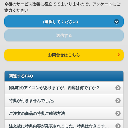
今後のサービス改善に役立ててまいりますので、アンケートにご
協力ください
(選択してください)
送信する
お問合せはこちら
関連するFAQ
[特典]のアイコンがありますが、内容は何ですか？
特典が付きませんでした。
ご注文の商品の特典ご確認方法
注文後に特典内容が発表されました。特典は付きますか？