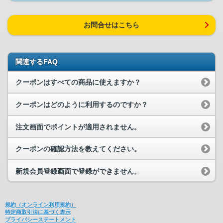
お問合せはこちら
関連するFAQ
クーポンはすべての商品に使えますか？
クーポンはどのように利用するのですか？
注文画面でポイントが適用されません。
クーポンの確認方法を教えてください。
新規会員登録画面で登録ができません。
規約（オンライン利用規約）
特定商取引法に基づく表示
プライバシーステートメント