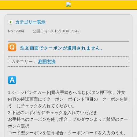
カテゴリー表示
No : 2984
公開日時 : 2015/10/30 15:42
注文画面でクーポンが適用されません。
カテゴリー：
利用方法
1.ショッピングカート[購入手続きへ進む]ボタン押下後、注文
内容の確認画面にてクーポン・ポイント項目の クーポンを使
う にチェックを入れてください。
2.下記のいずれかにチェックを入れていただき
お手持ちのクーポンを使う場合：プルダウンよりご希望のクー
ポンを選択
コード型クーポンを使う場合：クーポンコードを入力のうえ、