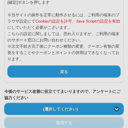
[確定]ボタンを押します
※当サイトの操作を正常に動作させるには、ご利用の端末のブ
ラウザ設定にて
Cookieの設定を許可、Java Scriptの設定を有効
にしていただく必要がございます。
こちらの設定に関しましては、恐れ入りますが、ご利用の端末
のサポート窓口にお問い合わせください。
※注文手続き完了後にクーポン種類の変更、クーポン有無の変
更をすることやクーポンとポイントの併用はできなくなってお
ります。
戻る
今後のサービス改善に役立ててまいりますので、アンケートにご
協力ください
(選択してください)
送信する