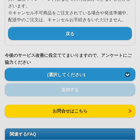
ざいます。
※キャンセル不可商品をご注文されている場合や発送準備中、
配送中のご注文は、キャンセルお手続きをいただけません。
戻る
今後のサービス改善に役立ててまいりますので、アンケートにご
協力ください
(選択してください)
送信する
お問合せはこちら
関連するFAQ