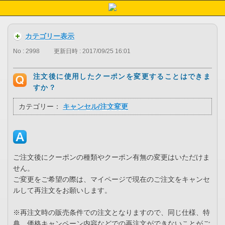
カテゴリー表示
No : 2998
更新日時 : 2017/09/25 16:01
注文後に使用したクーポンを変更することはできま
すか？
カテゴリー：
キャンセル/注文変更
ご注文後にクーポンの種類やクーポン有無の変更はいただけま
せん。
ご変更をご希望の際は、マイページで現在のご注文をキャンセ
ルして再注文をお願いします。
※再注文時の販売条件での注文となりますので、同じ仕様、特
典、価格キャンペーン内容などでの再注文ができないことがご