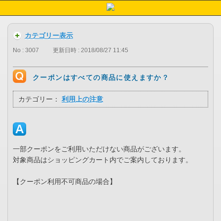
カテゴリー表示
No : 3007
更新日時 : 2018/08/27 11:45
クーポンはすべての商品に使えますか？
カテゴリー：
利用上の注意
一部クーポンをご利用いただけない商品がございます。
対象商品はショッピングカート内でご案内しております。
【クーポン利用不可商品の場合】