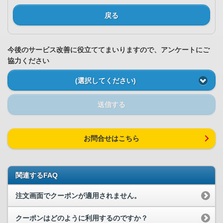
戻る
今後のサービス改善に役立ててまいりますので、アンケートにご
協力ください
(選択してください)
送信する
お問合せはこちら
関連するFAQ
注文画面でクーポンが適用されません。
クーポンはどのように利用するのですか？