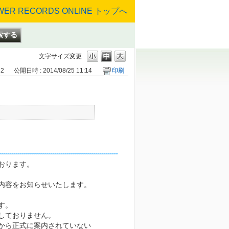
文字サイズ変更
32
公開日時 : 2014/08/25 11:14
印刷
おります。
内容をお知らせいたします。
す。
しておりません。
から正式に案内されていない