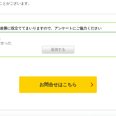
ことがございます。
改善に役立ててまいりますので、アンケートにご協力ください
た
なかった
お問合せはこちら