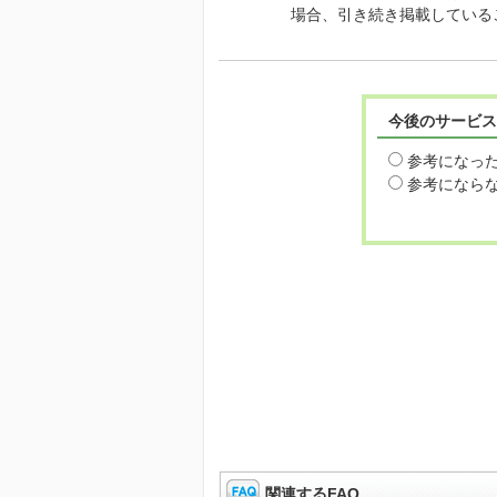
場合、引き続き掲載している
今後のサービス
参考になっ
参考になら
関連するFAQ