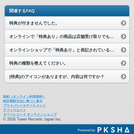
関連するFAQ
特典が付きませんでした。
オンラインで「特典あり」の商品は店舗受け取りでも特典が付きますか？
オンラインショップで「特典あり」と表記されている商品は店舗で予約しても特典...
特典の種類を教えてください。
[特典]のアイコンがありますが、内容は何ですか？
規約（オンライン利用規約）
特定商取引法に基づく表示
プライバシーステートメント
アフィリエイト
タワーレコード オンラインショップ
© 2026 Tower Records Japan Inc.
Powered by