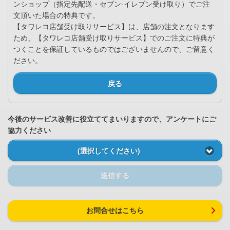
ンショップ（指定先配送・セブン-イレブン受け取り）でご注
文頂いた場合の特典です。
【タワレコ店舗受け取りサービス】は、店舗の注文となります
ため、【タワレコ店舗受け取りサービス】でのご注文に特典が
つくことを保証しているものではございませんので、ご留意く
ださい。
戻る
今後のサービス改善に役立ててまいりますので、アンケートにご
協力ください
(選択してください)
送信する
お問合せはこちら