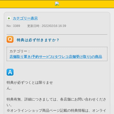
カテゴリー表示
No : 3389
更新日時 : 2022/02/16 16:39
特典は必ず付きますか？
カテゴリー：
店舗取り置き/予約サービス(タワレコ店舗受け取り)の商品
特典が必ずつくとは限りませ
ん。
特典有無、詳細につきましては、各店舗にお問い合わせくださ
い。
※オンラインショップ商品ページ記載の特典情報は、オンライ