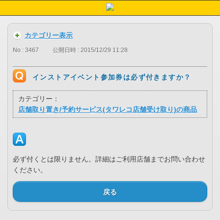
カテゴリー表示
No : 3467
公開日時 : 2015/12/29 11:28
インストアイベント参加券は必ず付きますか？
カテゴリー：
店舗取り置き/予約サービス(タワレコ店舗受け取り)の商品
必ず付くとは限りません。詳細はご利用店舗までお問い合わせ
ください。
戻る