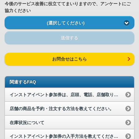
今後のサービス改善に役立ててまいりますので、アンケートにご
協力ください
(選択してください)
送信する
お問合せはこちら
関連するFAQ
インストアイベント参加券は、店頭、電話、店舗取り置き/予約サービス（タワレ...
店舗の商品を予約・注文する方法を教えてください。
在庫状況について
インストアイベント参加券の入手方法を教えてください。