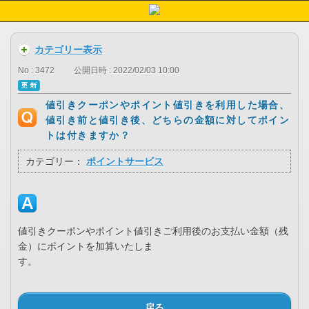
カテゴリー表示
No : 3472
公開日時 : 2022/02/03 10:00
値引きクーポンやポイント値引きを利用した場合、
値引き前と値引き後、どちらの金額に対してポイン
トは付きますか？
カテゴリー：
ポイントサービス
値引きクーポンやポイント値引きご利用後のお支払い金額（残
金）にポイントを加算いたしま
す。
戻る