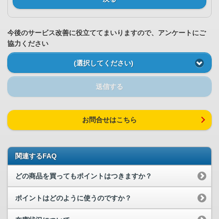
今後のサービス改善に役立ててまいりますので、アンケートにご
協力ください
(選択してください)
送信する
お問合せはこちら
関連するFAQ
どの商品を買ってもポイントはつきますか？
ポイントはどのように使うのですか？