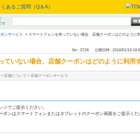
て
です
ーポンサービス
>
スマートフォンを持っていない場合、店舗クーポンはどのように
No : 3728
公開日時 : 2016/01/19 18:
っていない場合、店舗クーポンはどのように利用
>
店舗について
>
店舗クーポンサービス
レジでご提示ください。
ーポンはスマートフォンまたはタブレットのクーポン画面をご提示くだ