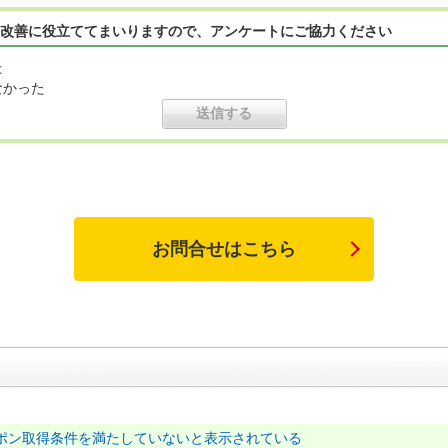
改善に役立ててまいりますので、アンケートにご協力ください
た
なかった
お問合せはこちら
ポン取得条件を満たしていないと表示されている