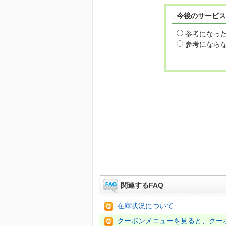
今後のサービス
参考になっ
参考になら
関連するFAQ
在庫状況について
クーポンメニューを見ると、クー