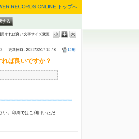
利用すれば良い
文字サイズ変更
02
更新日時 : 2022/02/17 15:48
印刷
すれば良いですか？
さい。印刷ではご利用いただ