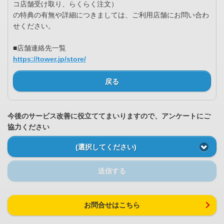
コ店舗受け取り、らくらく注文）
の特典の有無や詳細につきましては、ご利用店舗にお問い合わ
せください。
■店舗連絡先一覧
https://tower.jp/store/
戻る
今後のサービス改善に役立ててまいりますので、アンケートにご
協力ください
(選択してください)
送信する
お問合せはこちら