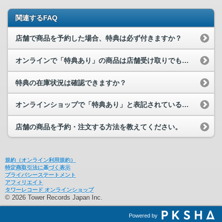
関連するFAQ
店舗で商品を予約した場合、特典は必ず付きますか？
オンラインで「特典あり」の商品は店舗受け取りでも特典が付きますか？
特典の在庫状況は確認できますか？
オンラインショップで「特典あり」と表記されている商品は店舗で予約しても特典...
店舗の商品を予約・注文する方法を教えてください。
規約（オンライン利用規約）
特定商取引法に基づく表示
プライバシーステートメント
アフィリエイト
タワーレコード オンラインショップ
© 2026 Tower Records Japan Inc.
Powered by