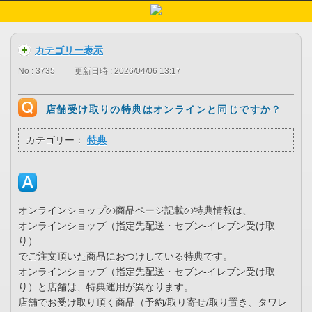
カテゴリー表示
No : 3735
更新日時 : 2026/04/06 13:17
店舗受け取りの特典はオンラインと同じですか？
カテゴリー：
特典
オンラインショップの商品ページ記載の特典情報は、
オンラインショップ（指定先配送・セブン-イレブン受け取
り）
でご注文頂いた商品におつけしている特典です。
オンラインショップ（指定先配送・セブン-イレブン受け取
り）と店舗は、特典運用が異なります。
店舗でお受け取り頂く商品（予約/取り寄せ/取り置き、タワレ