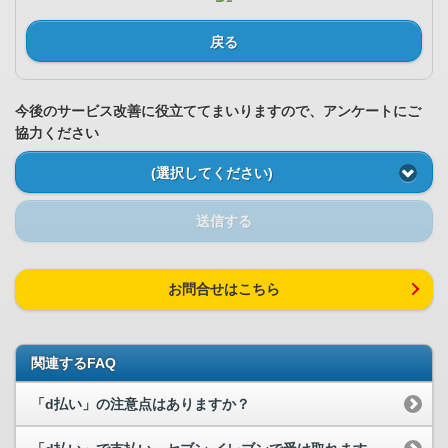
戻る
今後のサービス改善に役立ててまいりますので、アンケートにご
協力ください
(選択してください)
送信する
お問合せはこちら
関連するFAQ
「d払い」の注意点はありますか？