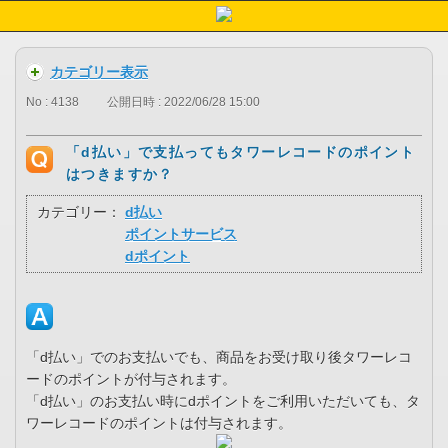
カテゴリー表示
No : 4138
公開日時 : 2022/06/28 15:00
「d払い」で支払ってもタワーレコードのポイント
はつきますか？
カテゴリー：
d払い
ポイントサービス
dポイント
「d払い」でのお支払いでも、商品をお受け取り後タワーレコ
ードのポイントが付与されます。
「d払い」のお支払い時にdポイントをご利用いただいても、タ
ワーレコードのポイントは付与されます。