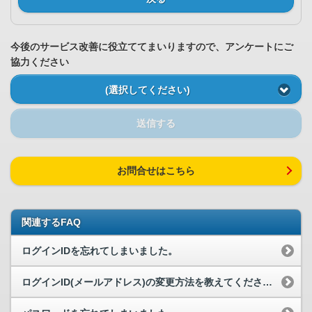
今後のサービス改善に役立ててまいりますので、アンケートにご
協力ください
(選択してください)
送信する
お問合せはこちら
関連するFAQ
ログインIDを忘れてしまいました。
ログインID(メールアドレス)の変更方法を教えてください。