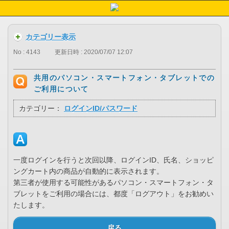
カテゴリー表示
No : 4143
更新日時 : 2020/07/07 12:07
共用のパソコン・スマートフォン・タブレットでの
ご利用について
カテゴリー：
ログインID/パスワード
一度ログインを行うと次回以降、ログインID、氏名、ショッピ
ングカート内の商品が自動的に表示されます。
第三者が使用する可能性があるパソコン・スマートフォン・タ
ブレットをご利用の場合には、都度「ログアウト」をお勧めい
たします。
戻る