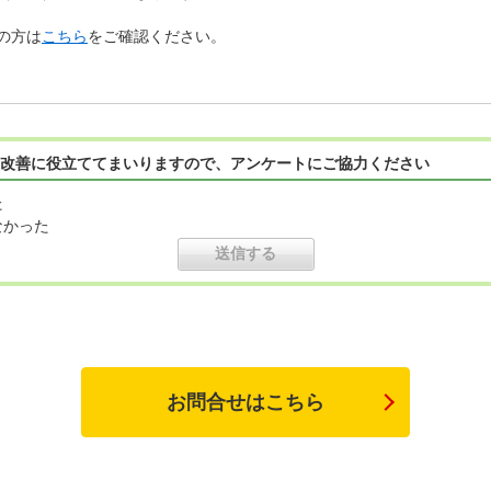
の方は
こちら
をご確認ください。
改善に役立ててまいりますので、アンケートにご協力ください
た
なかった
お問合せはこちら