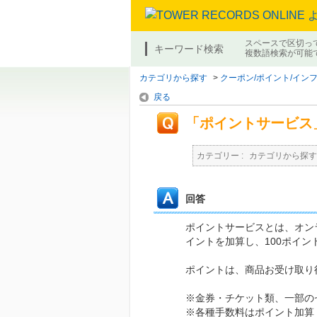
スペースで区切っ
キーワード検索
複数語検索が可能
カテゴリから探す
>
クーポン/ポイント/イン
戻る
「ポイントサービス
カテゴリー :
カテゴリから探す
回答
ポイントサービスとは、オン
イントを加算し、100ポイン
ポイントは、商品お受け取り
※金券・チケット類、一部の
※各種手数料はポイント加算