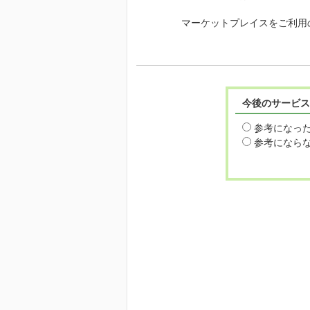
マーケットプレイスをご利用
今後のサービス
参考になっ
参考になら