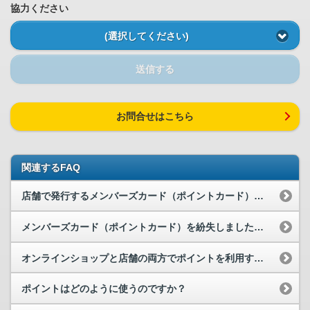
協力ください
(選択してください)
送信する
お問合せはこちら
関連するFAQ
店舗で発行するメンバーズカード（ポイントカード）について教えてください。
メンバーズカード（ポイントカード）を紛失しました。再発行はできますか？
オンラインショップと店舗の両方でポイントを利用することができますか？
ポイントはどのように使うのですか？