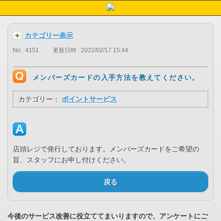
カテゴリー表示
No : 4151
更新日時 : 2022/02/17 15:44
メンバーズカードの入手方法を教えてください。
カテゴリー：
ポイントサービス
店頭レジで発行しております。メンバーズカードをご希望の
旨、スタッフにお申し付けください。
戻る
今後のサービス改善に役立ててまいりますので、アンケートにご