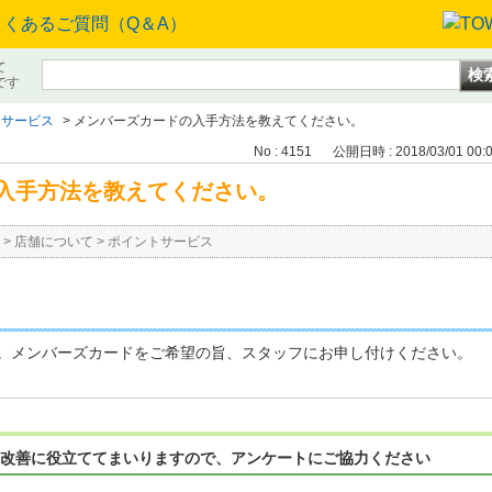
て
です
トサービス
>
メンバーズカードの入手方法を教えてください。
No : 4151
公開日時 : 2018/03/01 00:
入手方法を教えてください。
>
店舗について
>
ポイントサービス
。メンバーズカードをご希望の旨、スタッフにお申し付けください。
改善に役立ててまいりますので、アンケートにご協力ください