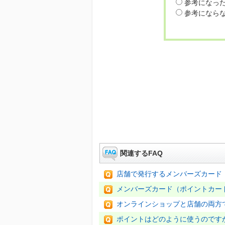
参考になっ
参考になら
関連するFAQ
店舗で発行するメンバーズカード
メンバーズカード（ポイントカー
オンラインショップと店舗の両方
ポイントはどのように使うのです