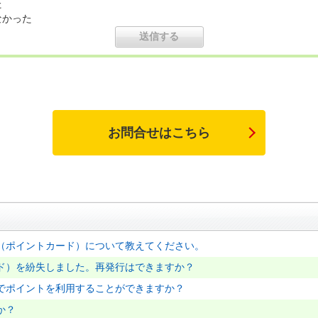
た
なかった
お問合せはこちら
（ポイントカード）について教えてください。
ド）を紛失しました。再発行はできますか？
でポイントを利用することができますか？
か？