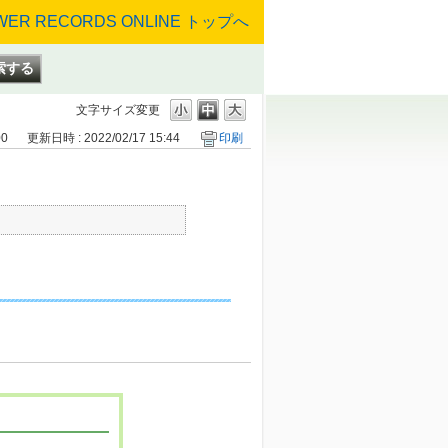
文字サイズ変更
00
更新日時 : 2022/02/17 15:44
印刷