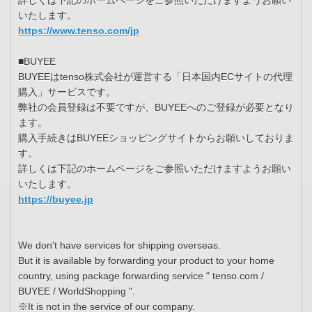
詳しくは下記のホームページをご参照いただけますようお願い
いたします。
https://www.tenso.com/jp
■BUYEE
BUYEEはtenso株式会社が運営する「日本国内ECサイトの代理
購入」サービスです。
弊社の会員登録は不要ですが、BUYEEへのご登録が必要となり
ます。
購入手続きはBUYEEショッピングサイトからお願いしておりま
す。
詳しくは下記のホームページをご参照いただけますようお願い
いたします。
https://buyee.jp
We don't have services for shipping overseas.
But it is available by forwarding your product to your home
country, using package forwarding service " tenso.com /
BUYEE / WorldShopping ".
※It is not in the service of our company.