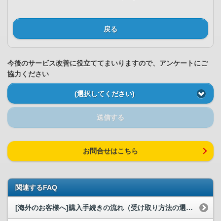
戻る
今後のサービス改善に役立ててまいりますので、アンケートにご
協力ください
(選択してください)
送信する
お問合せはこちら
関連するFAQ
[海外のお客様へ]購入手続きの流れ（受け取り方法の選択）